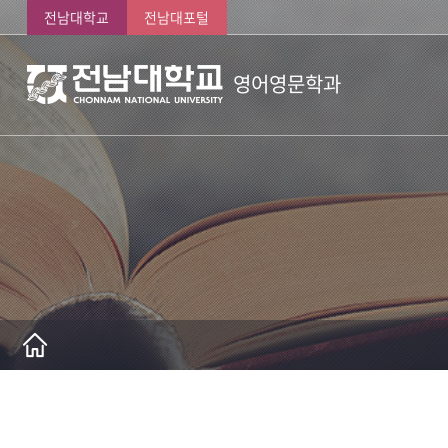
전남대학교
전남대포털
영어영문학과