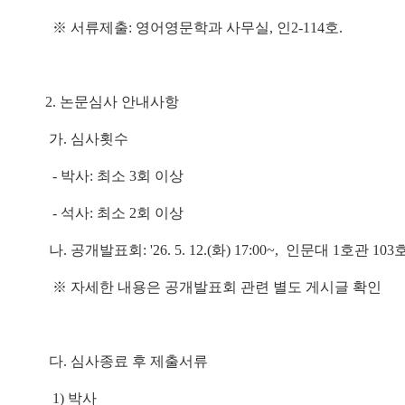
※ 서류제출: 영어영문학과 사무실, 인2-114호.
2.
논문심사 안내사항
가. 심사횟수
- 박사: 최소 3회 이상
- 석사: 최소 2회 이상
나. 공개발표회: '26. 5. 12.(화) 17:00~, 인문대 1호관 103
※ 자세한 내용은 공개발표회 관련 별도 게시글 확인
다. 심사종료 후 제출서류
1) 박사