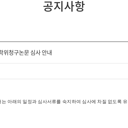
공지사항
박사학위청구논문 심사 안내
는 아래의 일정과 심사서류를 숙지하여 심사에 차질 없도록 