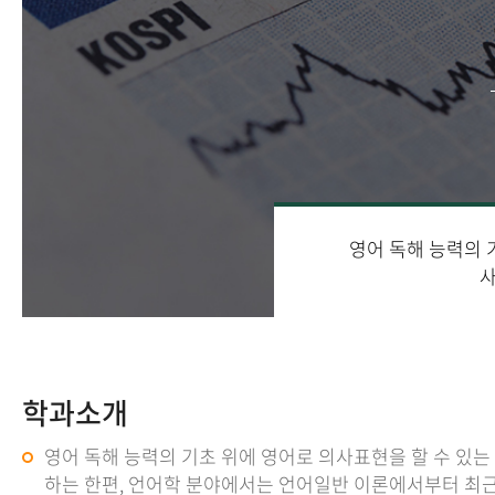
영어 독해 능력의 
사
학과소개
영어 독해 능력의 기초 위에 영어로 의사표현을 할 수 있
하는 한편, 언어학 분야에서는 언어일반 이론에서부터 최근