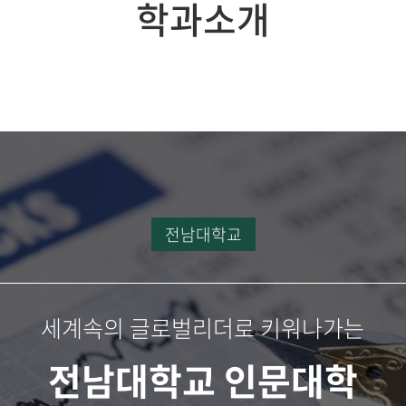
학과소개
전남대학교
세계속의 글로벌리더로 키워나가는
전남대학교 인문대학