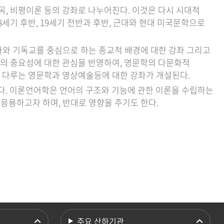
곡, 비평이론 등의 강좌로 나누어진다. 이것은 다시 시대적
18세기 후반, 19세기 전반과 후반, 근대와 현대 미국문학으로
좌와 기독교를 중심으로 하는 종교적 배경에 대한 강좌 그리고
화의 중요성에 대한 관심을 반영하여, 영문학의 다문화적
를 다루는 영문학과 영상예술등에 대한 강좌가 개설된다.
로 나누어진다. 이론언어학은 언어의 구조와 기능에 관한 이론을 수립하는
로 응용하고자 하며, 반대로 영향을 주기도 한다.
주요 산하기관