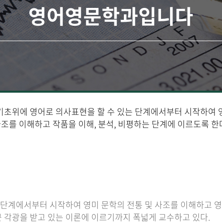
영어영문학과입니다
기초위에 영어로 의사표현을 할 수 있는 단계에서부터 시작하여 
조를 이해하고 작품을 이해, 분석, 비평하는 단계에 이르도록 한
는 단계에서부터 시작하여 영미 문학의 전통 및 사조를 이해하고 
 각광을 받고 있는 이론에 이르기까지 폭넓게 교수하고 있다.