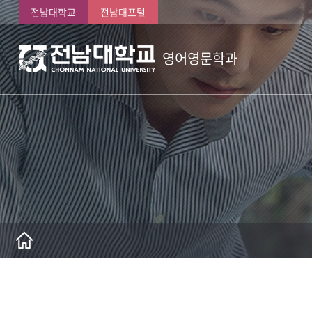
전남대학교
전남대포털
영어영문학과