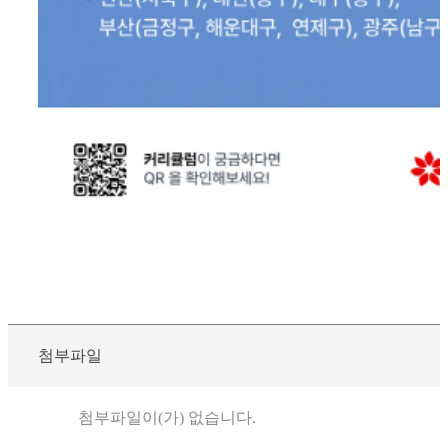
첨부파일
첨부파일이(가) 없습니다.