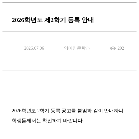
2026학년도 제2학기 등록 안내
2026.07.06
영어영문학과
292
2026
학년도
2
학기 등록 공고를 붙임과 같이 안내하니
학생들께서는 확인하기 바랍니다.